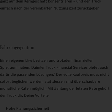
ganz auf dein Kerngeschäft konzentrieren – und den Truck
einfach nach der vereinbarten Nutzungszeit zurückgeben.
Fahrzeugeigentum
Einen eigenen Lkw besitzen und trotzdem finanziellen
Spielraum haben: Daimler Truck Financial Services bietet auch
dafür die passenden Lösungen.
Der volle Kaufpreis muss nicht
1
sofort beglichen werden, stattdessen sind überschaubare
monatliche Raten möglich. Mit Zahlung der letzten Rate gehört
der Truck dir. Deine Vorteile:
Hohe Planungssicherheit