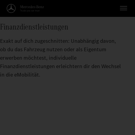
Finanzdienstleistungen
Exakt auf dich zugeschnitten: Unabhängig davon,
ob du das Fahrzeug nutzen oder als Eigentum
erwerben möchtest, individuelle
Finanzdienstleistungen erleichtern dir den Wechsel
in die eMobilität.