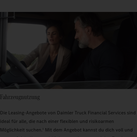
Fahrzeugnutzung
Die Leasing-Angebote von Daimler Truck Financial Services sind
ideal für alle, die nach einer flexiblen und risikoarmen
Möglichkeit suchen.
Mit dem Angebot kannst du dich voll und
1