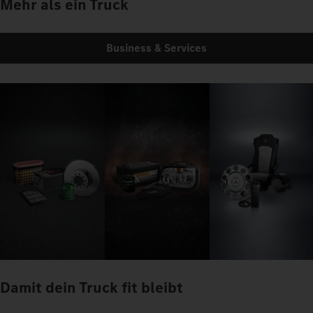
Mehr als ein Truck
Business & Services
Damit dein Truck fit bleibt