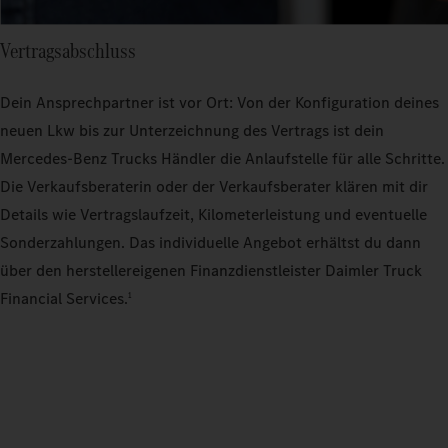
Vertragsabschluss
Dein Ansprechpartner ist vor Ort: Von der Konfiguration deines
neuen Lkw bis zur Unterzeichnung des Vertrags ist dein
Mercedes‑Benz Trucks Händler die Anlaufstelle für alle Schritte.
Die Verkaufsberaterin oder der Verkaufsberater klären mit dir
Details wie Vertragslaufzeit, Kilometerleistung und eventuelle
Sonderzahlungen. Das individuelle Angebot erhältst du dann
über den herstellereigenen Finanzdienstleister Daimler Truck
Financial Services.
1