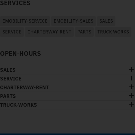
SERVICES
EMOBILITY-SERVICE
EMOBILITY-SALES
SALES
SERVICE
CHARTERWAY-RENT
PARTS
TRUCK-WORKS
OPEN-HOURS
SALES
SERVICE
CHARTERWAY-RENT
PARTS
TRUCK-WORKS