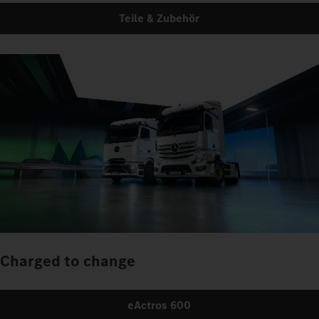
Teile & Zubehör
Charged to change
eActros 600