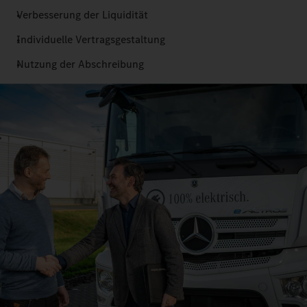
Verbesserung der Liquidität
Individuelle Vertragsgestaltung
Nutzung der Abschreibung