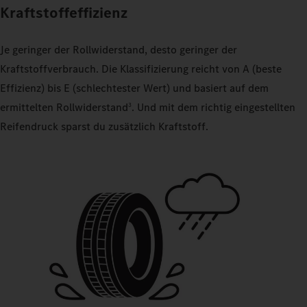
Kraftstoffeffizienz
Je geringer der Rollwiderstand, desto geringer der
Kraftstoffverbrauch. Die Klassifizierung reicht von A (beste
Effizienz) bis E (schlechtester Wert) und basiert auf dem
ermittelten Rollwiderstand
. Und mit dem richtig eingestellten
3
Reifendruck sparst du zusätzlich Kraftstoff.