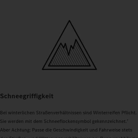
Schneegriffigkeit
Bei winterlichen Straßenverhältnissen sind Winterreifen Pflicht.
Sie werden mit dem Schneeflockensymbol gekennzeichnet.
7
Aber Achtung: Passe die Geschwindigkeit und Fahrweise stets