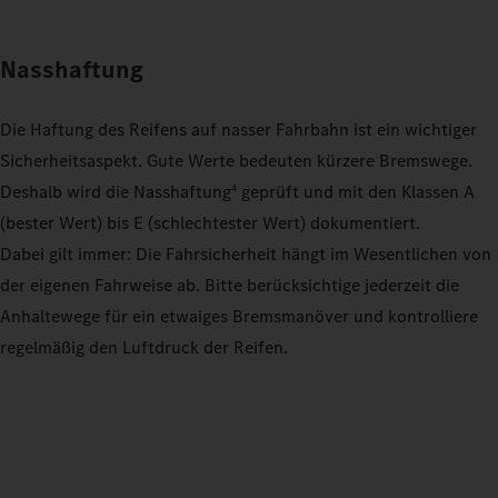
Nasshaftung
Die Haftung des Reifens auf nasser Fahrbahn ist ein wichtiger
Sicherheitsaspekt. Gute Werte bedeuten kürzere Bremswege.
Deshalb wird die Nasshaftung
geprüft und mit den Klassen A
4
(bester Wert) bis E (schlechtester Wert) dokumentiert.
Dabei gilt immer: Die Fahrsicherheit hängt im Wesentlichen von
der eigenen Fahrweise ab. Bitte berücksichtige jederzeit die
Anhaltewege für ein etwaiges Bremsmanöver und kontrolliere
regelmäßig den Luftdruck der Reifen.