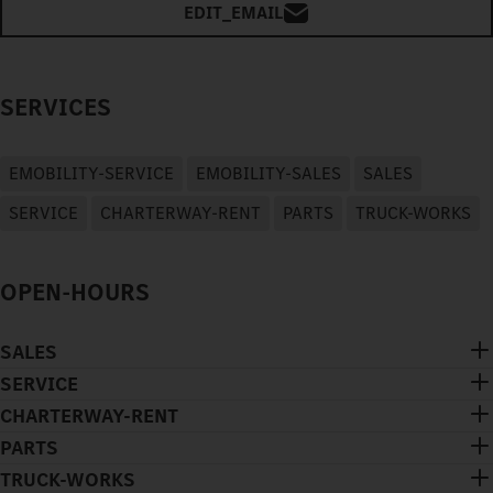
EDIT_EMAIL
SERVICES
EMOBILITY-SERVICE
EMOBILITY-SALES
SALES
SERVICE
CHARTERWAY-RENT
PARTS
TRUCK-WORKS
OPEN-HOURS
SALES
SERVICE
CHARTERWAY-RENT
PARTS
TRUCK-WORKS