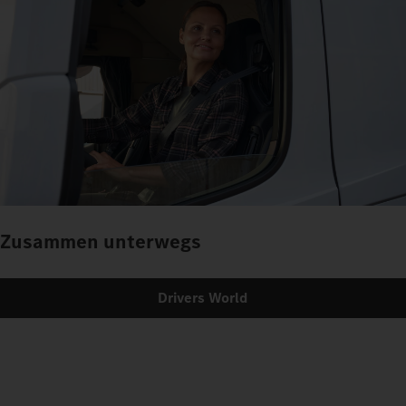
Zusammen unterwegs
Drivers World