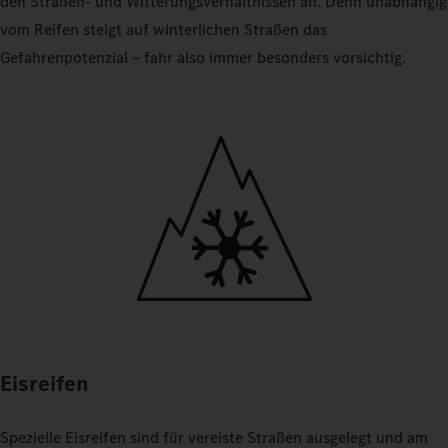
den Straßen- und Witterungsverhältnissen an. Denn unabhängig
vom Reifen steigt auf winterlichen Straßen das
Gefahrenpotenzial – fahr also immer besonders vorsichtig.
Eisreifen
Spezielle Eisreifen sind für vereiste Straßen ausgelegt und am