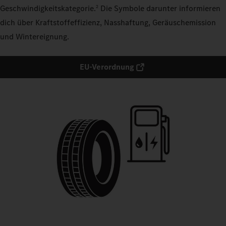
Geschwindigkeitskategorie.
Die Symbole darunter informieren
2
dich über Kraftstoffeffizienz, Nasshaftung, Geräuschemission
und Wintereignung.
EU-Verordnung