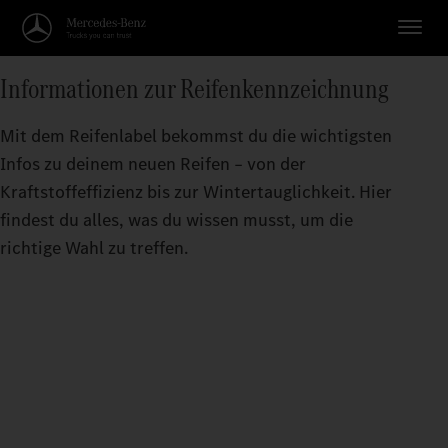
Informationen zur Reifenkennzeichnung
Mit dem Reifenlabel bekommst du die wichtigsten
Infos zu deinem neuen Reifen – von der
Kraftstoffeffizienz bis zur Wintertauglichkeit. Hier
findest du alles, was du wissen musst, um die
richtige Wahl zu treffen.