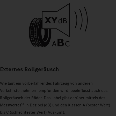
Externes Rollgeräusch
Wie laut ein vorbeifahrendes Fahrzeug von anderen
Verkehrsteilnehmern empfunden wird, beeinflusst auch das
Rollgeräusch der Räder. Das Label gibt darüber mittels des
Messwertes
in Dezibel (dB) und den Klassen A (bester Wert)
5,6
bis C (schlechtester Wert) Auskunft.