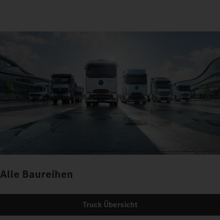
Alle Baureihen
Truck Übersicht