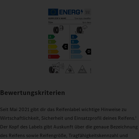
Bewertungskriterien
Seit Mai 2021 gibt dir das Reifenlabel wichtige Hinweise zu
Wirtschaftlichkeit, Sicherheit und Einsatzprofil deines Reifens.
1
Der Kopf des Labels gibt Auskunft über die genaue Bezeichnung
des Reifens sowie Reifengröße, Tragfähigkeitskennzahl und