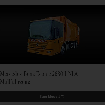
Mercedes-Benz Econic 2630 L NLA
Müllfahrzeug
Zum Modell