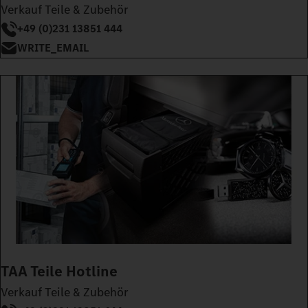
Verkauf Teile & Zubehör
+49 (0)231 13851 444
WRITE_EMAIL
TAA Teile Hotline
Verkauf Teile & Zubehör