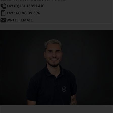
+49 (0)231 13851 410
+49 160 86 09 396
WRITE_EMAIL